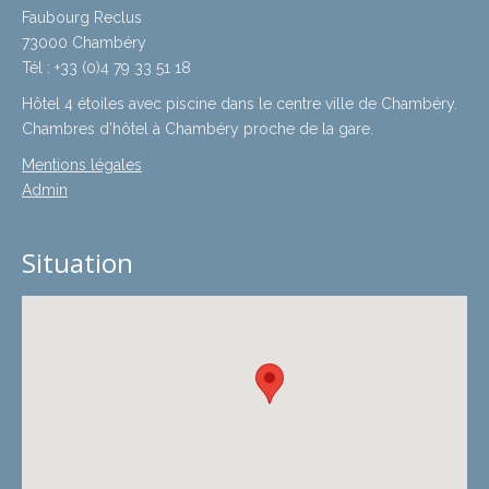
Faubourg Reclus
73000 Chambéry
Tél : +33 (0)4 79 33 51 18
Hôtel 4 étoiles avec piscine dans le centre ville de Chambéry.
Chambres d’hôtel à Chambéry proche de la gare.
Mentions légales
Admin
Situation