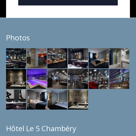
Photos
Hôtel Le 5 Chambéry