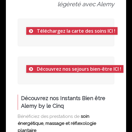
légèreté avec Alemy
Téléchargez la carte des soins ICI !
Découvrez nos sejours bien-être ICI !
Découvrez nos Instants Bien être
Alemy by le Cinq
Bénéficiez des prestations de
soin
énergétique, massage et réflexologie
plantaire
.