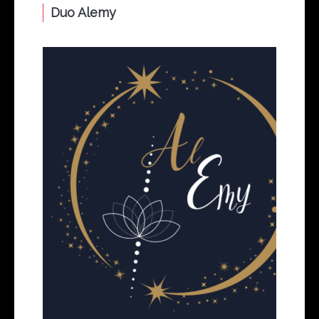
Duo Alemy