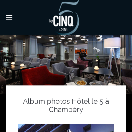
Album photos Hôtel le 5 à
Chambéry