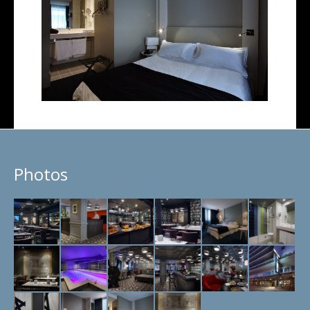
Photos