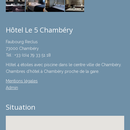
Hôtel Le 5 Chambéry
Faubourg Reclus
73000 Chambéry
Tél : +33 (0)4 79 33 51 18
Hôtel 4 étoiles avec piscine dans le centre ville de Chambéry.
Chambres d’hôtel à Chambéry proche de la gare.
Mentions légales
Admin
Situation